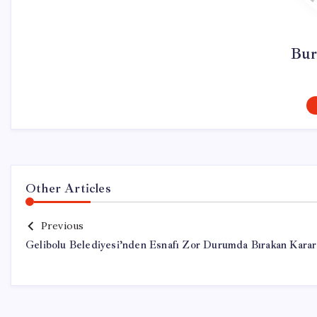
Bur
Other Articles
Previous
Gelibolu Belediyesi’nden Esnafı Zor Durumda Bırakan Karar