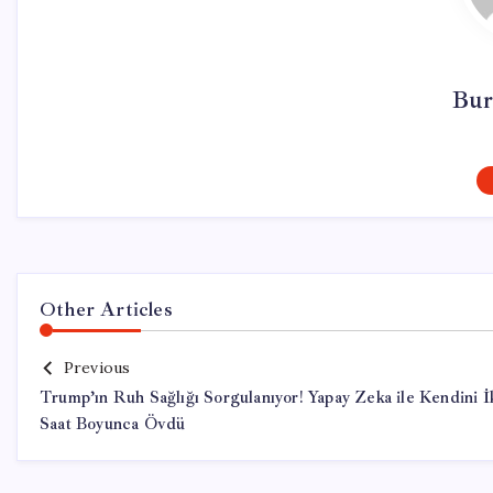
Bur
Other Articles
Previous
Trump’ın Ruh Sağlığı Sorgulanıyor! Yapay Zeka ile Kendini İ
Saat Boyunca Övdü