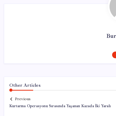
Bur
Other Articles
Previous
Kurtarma Operasyonu Sırasında Yaşanan Kazada İki Yaralı