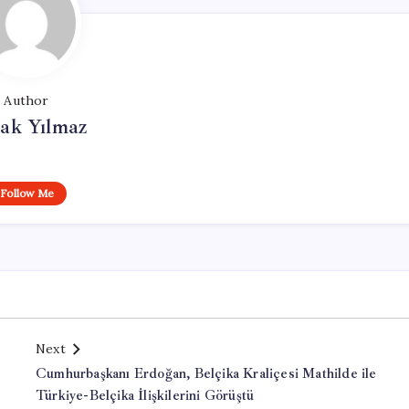
Author
ak Yılmaz
Follow Me
Next
Cumhurbaşkanı Erdoğan, Belçika Kraliçesi Mathilde ile
Türkiye-Belçika İlişkilerini Görüştü