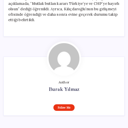
açıklamada, “Mutlak butlan kararı Türkiye’ye ve CHP’ye hayırlı
olsun” dediği öğrenildi. Ayrıca, Kılıçdaroğlu’nun bu gelişmeyi
ofisinde öğrendiği ve daha sonra evine geçerek durumu takip
ettiği belirtildi.
Author
Burak Yılmaz
Follow Me