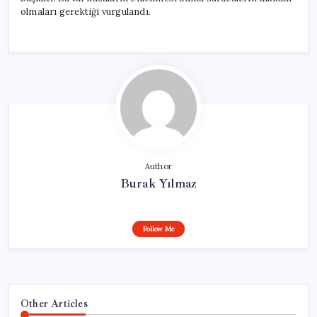
olmaları gerektiği vurgulandı.
Author
Burak Yılmaz
Follow Me
Other Articles