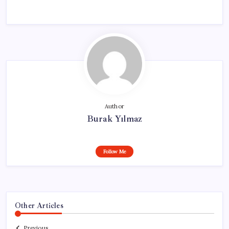
Author
Burak Yılmaz
Follow Me
Other Articles
Previous