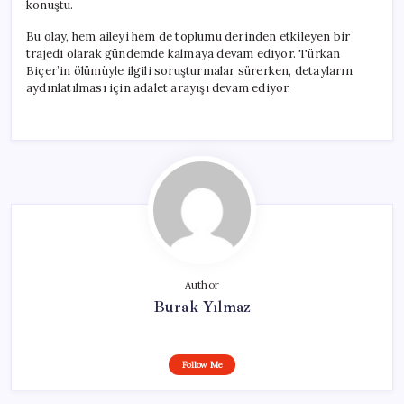
konuştu.
Bu olay, hem aileyi hem de toplumu derinden etkileyen bir
trajedi olarak gündemde kalmaya devam ediyor. Türkan
Biçer’in ölümüyle ilgili soruşturmalar sürerken, detayların
aydınlatılması için adalet arayışı devam ediyor.
Author
Burak Yılmaz
Follow Me