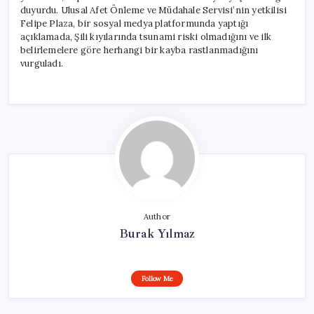
duyurdu. Ulusal Afet Önleme ve Müdahale Servisi’nin yetkilisi
Felipe Plaza, bir sosyal medya platformunda yaptığı
açıklamada, Şili kıyılarında tsunami riski olmadığını ve ilk
belirlemelere göre herhangi bir kayba rastlanmadığını
vurguladı.
Author
Burak Yılmaz
Follow Me