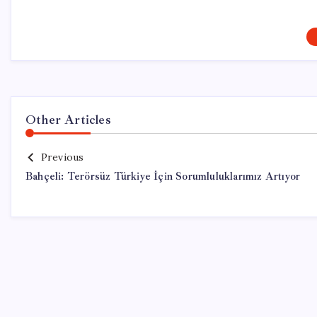
Other Articles
Previous
Bahçeli: Terörsüz Türkiye İçin Sorumluluklarımız Artıyor