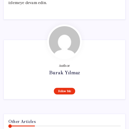
izlemeye devam edin.
Author
Burak Yılmaz
Follow Me
Other Articles