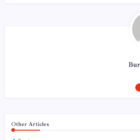
Bur
Other Articles