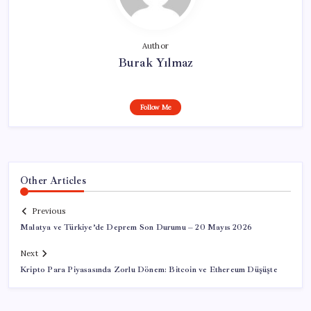
Author
Burak Yılmaz
Follow Me
Other Articles
Previous
Malatya ve Türkiye’de Deprem Son Durumu – 20 Mayıs 2026
Next
Kripto Para Piyasasında Zorlu Dönem: Bitcoin ve Ethereum Düşüşte