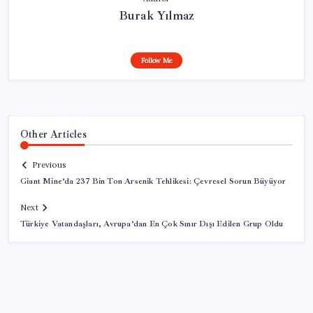
Burak Yılmaz
Follow Me
Other Articles
Previous
Giant Mine’da 237 Bin Ton Arsenik Tehlikesi: Çevresel Sorun Büyüyor
Next
Türkiye Vatandaşları, Avrupa’dan En Çok Sınır Dışı Edilen Grup Oldu