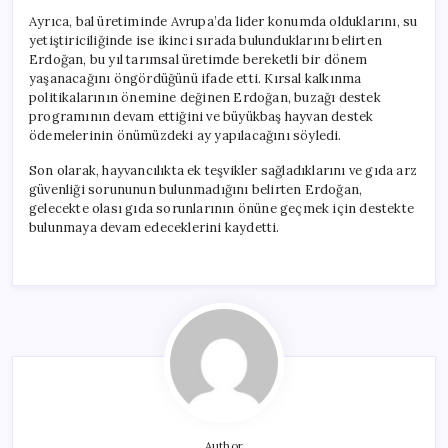
Ayrıca, bal üretiminde Avrupa’da lider konumda olduklarını, su
yetiştiriciliğinde ise ikinci sırada bulunduklarını belirten
Erdoğan, bu yıl tarımsal üretimde bereketli bir dönem
yaşanacağını öngördüğünü ifade etti. Kırsal kalkınma
politikalarının önemine değinen Erdoğan, buzağı destek
programının devam ettiğini ve büyükbaş hayvan destek
ödemelerinin önümüzdeki ay yapılacağını söyledi.
Son olarak, hayvancılıkta ek teşvikler sağladıklarını ve gıda arz
güvenliği sorununun bulunmadığını belirten Erdoğan,
gelecekte olası gıda sorunlarının önüne geçmek için destekte
bulunmaya devam edeceklerini kaydetti.
Author