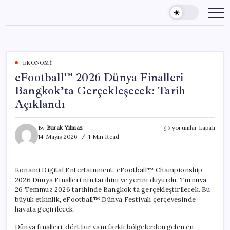
Skip
to
content
EKONOMI
eFootball™ 2026 Dünya Finalleri
Bangkok’ta Gerçekleşecek: Tarih
Açıklandı
eFootball™
By
Burak Yılmaz
yorumlar kapalı
2026
14 Mayıs 2026
1 Min Read
Dünya
Finalleri
Bangkok’ta
Konami Digital Entertainment, eFootball™ Championship
Gerçekleşecek:
2026 Dünya Finalleri’nin tarihini ve yerini duyurdu. Turnuva,
Tarih
Açıklandı
26 Temmuz 2026 tarihinde Bangkok’ta gerçekleştirilecek. Bu
için
büyük etkinlik, eFootball™ Dünya Festivali çerçevesinde
hayata geçirilecek.
Dünya finalleri, dört bir yanı farklı bölgelerden gelen en