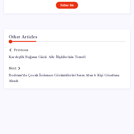
Follow Me
Other Articles
Previous
Kardeşlik Bağının Gücü: Aile İlişkilerinin Temeli
Next
Bodrum’da Çocuk İstismarı Görüntülerini Satın Alan 6 Kişi Gözaltına
Alındı