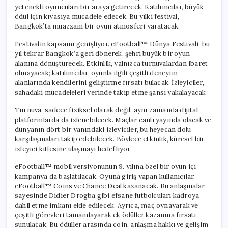
yetenekli oyuncuları bir araya getirecek. Katılımcılar, büyük
ödül için kıyasıya mücadele edecek. Bu yılki festival,
Bangkok’ta muazzam bir oyun atmosferi yaratacak.
Festivalin kapsamı genişliyor. eFootball™ Dünya Festivali, bu
yıl tekrar Bangkok’a geri dönerek, şehri büyük bir oyun
alanına dönüştürecek. Etkinlik, yalnızca turnuvalardan ibaret
olmayacak; katılımcılar, oyunla ilgili çeşitli deneyim
alanlarında kendilerini geliştirme fırsatı bulacak. İzleyiciler,
sahadaki mücadeleleri yerinde takip etme şansı yakalayacak.
Turnuva, sadece fiziksel olarak değil, aynı zamanda dijital
platformlarda da izlenebilecek. Maçlar canlı yayında olacak ve
dünyanın dört bir yanındaki izleyiciler, bu heyecan dolu
karşılaşmaları takip edebilecek. Böylece etkinlik, küresel bir
izleyici kitlesine ulaşmayı hedefliyor.
eFootball™ mobil versiyonunun 9. yılına özel bir oyun içi
kampanya da başlatılacak. Oyuna giriş yapan kullanıcılar,
eFootball™ Coins ve Chance Deal kazanacak. Bu anlaşmalar
sayesinde Didier Drogba gibi efsane futbolcuları kadroya
dahil etme imkanı elde edilecek. Ayrıca, maç oynayarak ve
çeşitli görevleri tamamlayarak ek ödüller kazanma fırsatı
sunulacak. Bu ödüller arasında coin, anlaşma hakkı ve gelişim