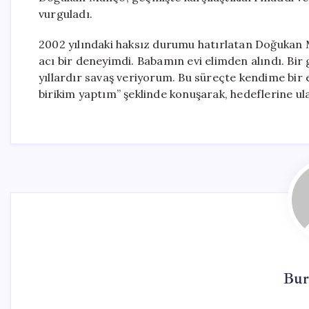
vurguladı.
2002 yılındaki haksız durumu hatırlatan Doğukan
acı bir deneyimdi. Babamın evi elimden alındı. Bir
yıllardır savaş veriyorum. Bu süreçte kendime bir 
birikim yaptım” şeklinde konuşarak, hedeflerine ul
Bur