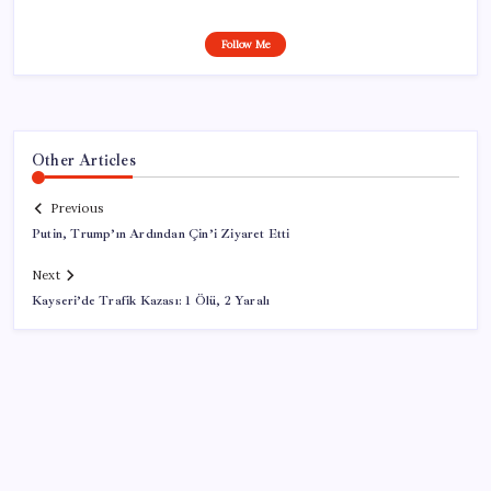
Follow Me
Other Articles
Previous
Putin, Trump’ın Ardından Çin’i Ziyaret Etti
Next
Kayseri’de Trafik Kazası: 1 Ölü, 2 Yaralı