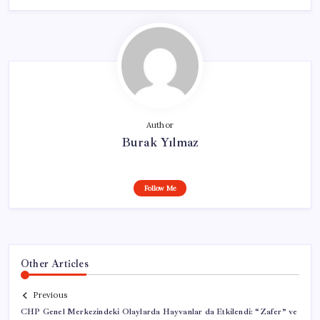
Author
Burak Yılmaz
Follow Me
Other Articles
Previous
CHP Genel Merkezindeki Olaylarda Hayvanlar da Etkilendi: “Zafer” ve