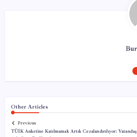
Bur
Other Articles
Previous
TÜİK Anketine Katılmamak Artık Cezalandırılıyor: Vatandaş