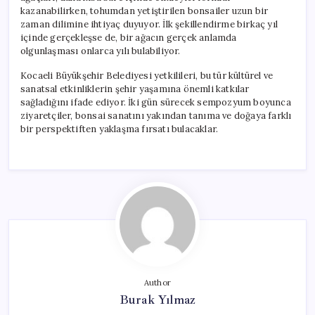
kazanabilirken, tohumdan yetiştirilen bonsailer uzun bir
zaman dilimine ihtiyaç duyuyor. İlk şekillendirme birkaç yıl
içinde gerçekleşse de, bir ağacın gerçek anlamda
olgunlaşması onlarca yılı bulabiliyor.
Kocaeli Büyükşehir Belediyesi yetkilileri, bu tür kültürel ve
sanatsal etkinliklerin şehir yaşamına önemli katkılar
sağladığını ifade ediyor. İki gün sürecek sempozyum boyunca
ziyaretçiler, bonsai sanatını yakından tanıma ve doğaya farklı
bir perspektiften yaklaşma fırsatı bulacaklar.
Author
Burak Yılmaz