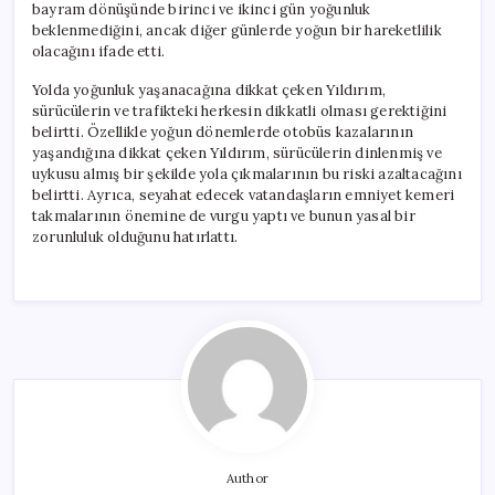
bayram dönüşünde birinci ve ikinci gün yoğunluk
beklenmediğini, ancak diğer günlerde yoğun bir hareketlilik
olacağını ifade etti.
Yolda yoğunluk yaşanacağına dikkat çeken Yıldırım,
sürücülerin ve trafikteki herkesin dikkatli olması gerektiğini
belirtti. Özellikle yoğun dönemlerde otobüs kazalarının
yaşandığına dikkat çeken Yıldırım, sürücülerin dinlenmiş ve
uykusu almış bir şekilde yola çıkmalarının bu riski azaltacağını
belirtti. Ayrıca, seyahat edecek vatandaşların emniyet kemeri
takmalarının önemine de vurgu yaptı ve bunun yasal bir
zorunluluk olduğunu hatırlattı.
Author