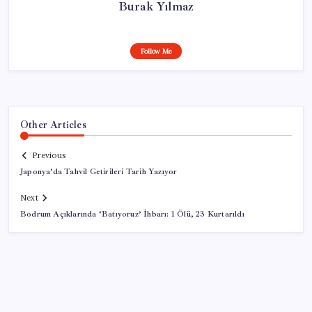
Burak Yılmaz
Follow Me
Other Articles
Previous
Japonya’da Tahvil Getirileri Tarih Yazıyor
Next
Bodrum Açıklarında ‘Batıyoruz’ İhbarı: 1 Ölü, 23 Kurtarıldı