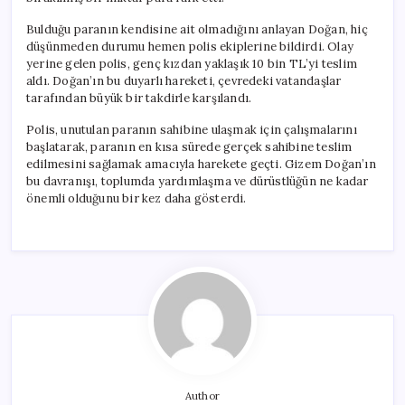
için
Bulduğu paranın kendisine ait olmadığını anlayan Doğan, hiç
düşünmeden durumu hemen polis ekiplerine bildirdi. Olay
yerine gelen polis, genç kızdan yaklaşık 10 bin TL’yi teslim
aldı. Doğan’ın bu duyarlı hareketi, çevredeki vatandaşlar
tarafından büyük bir takdirle karşılandı.
Polis, unutulan paranın sahibine ulaşmak için çalışmalarını
başlatarak, paranın en kısa sürede gerçek sahibine teslim
edilmesini sağlamak amacıyla harekete geçti. Gizem Doğan’ın
bu davranışı, toplumda yardımlaşma ve dürüstlüğün ne kadar
önemli olduğunu bir kez daha gösterdi.
Author