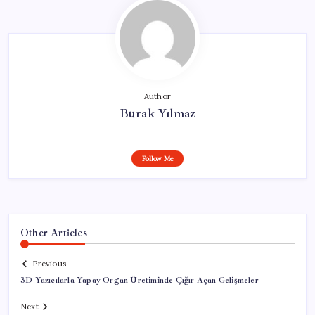
Author
Burak Yılmaz
Follow Me
Other Articles
Previous
3D Yazıcılarla Yapay Organ Üretiminde Çığır Açan Gelişmeler
Next