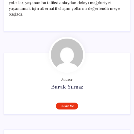
yolcular, yaşanan bu talihsiz olaydan dolayı mağduriyet
yaşamamak için alternatif ulaşım yollarını değerlendirmeye
başladı.
Author
Burak Yılmaz
Follow Me