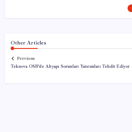
Other Articles
Previous
Teknova OSB’de Altyapı Sorunları Yatırımları Tehdit Ediyor