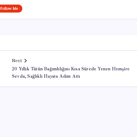
Follow Me
Next
20 Yıllık Tütün Bağımlılığını Kısa Sürede Yenen Hemşire
Sevda, Sağlıklı Hayata Adım Attı