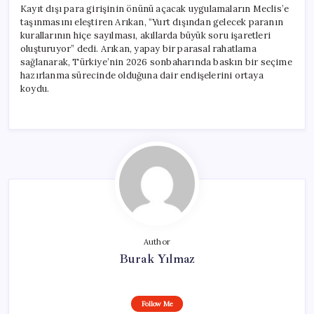
Kayıt dışı para girişinin önünü açacak uygulamaların Meclis’e
taşınmasını eleştiren Arıkan, “Yurt dışından gelecek paranın
kurallarının hiçe sayılması, akıllarda büyük soru işaretleri
oluşturuyor” dedi. Arıkan, yapay bir parasal rahatlama
sağlanarak, Türkiye’nin 2026 sonbaharında baskın bir seçime
hazırlanma sürecinde olduğuna dair endişelerini ortaya
koydu.
Author
Burak Yılmaz
Follow Me