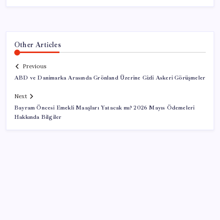
Other Articles
Previous
ABD ve Danimarka Arasında Grönland Üzerine Gizli Askeri Görüşmeler
Next
Bayram Öncesi Emekli Maaşları Yatacak mı? 2026 Mayıs Ödemeleri
Hakkında Bilgiler